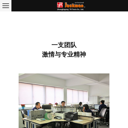
首页
/
关于我们
/
公司团队
一支团队
激情与专业精神