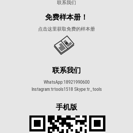
联系我们
免费样本册！
点击这里获取免费的样本册
联系我们
WhatsApp:18921990600
Instagram:trtools1518 Skype:tr_tools
手机版