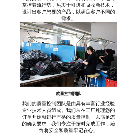
掌控着流行势，热衷于引进和吸收新技术，
设计出客户想要的产品，以满足客户不同的
需求。
质量控制团队
我们的质量控制团队是由具有丰富行业经验
专业技术人员组成。我们从在工厂处理您的
订单开始就进行严格的质量控制，以满足您
的确切要求。我们专注于按时完成工作，始
终将安全和质量牢记在心。