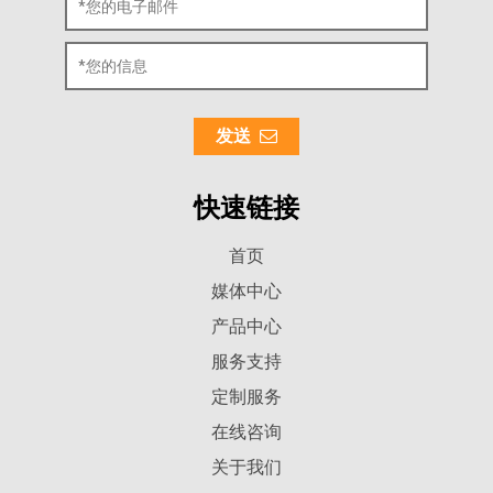
发送
快速链接
首页
媒体中心
产品中心
服务支持
定制服务
在线咨询
关于我们