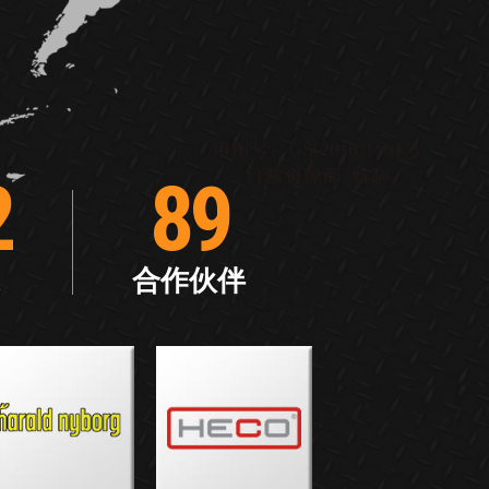
2
89
合作伙伴