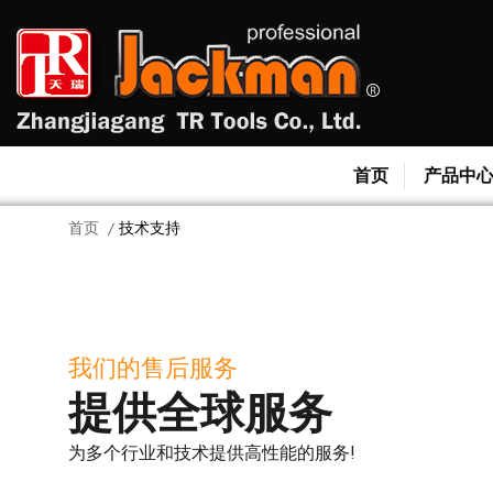
首页
产品中
首页
/
技术支持
我们的售后服务
提供全球服务
为多个行业和技术提供高性能的服务!