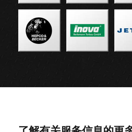
了解有关服务信息的更