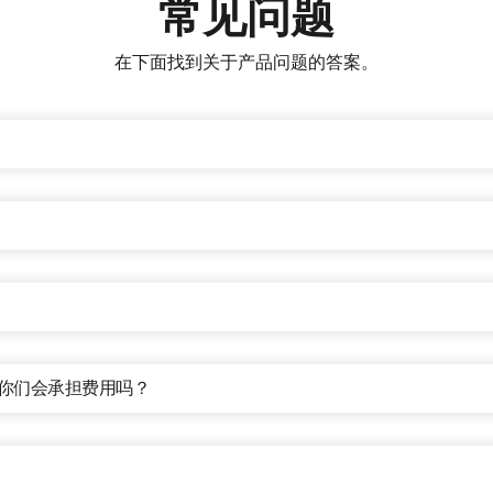
常见问题
在下面找到关于产品问题的答案。
试，你们会承担费用吗？