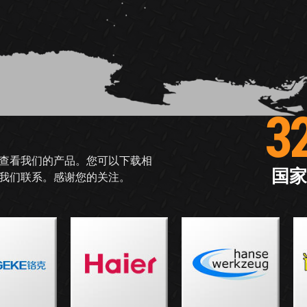
3
查看我们的产品。您可以下载相
国家
我们联系。感谢您的关注。