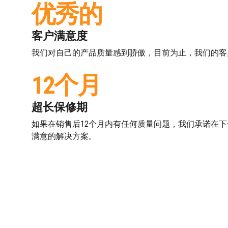
优秀的
客户满意度
我们对自己的产品质量感到骄傲，目前为止，我们的客
12个月
超长保修期
如果在销售后12个月内有任何质量问题，我们承诺在
满意的解决方案。