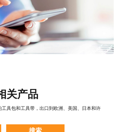
相关产品
型的工具包和工具带，出口到欧洲、美国、日本和许
搜索