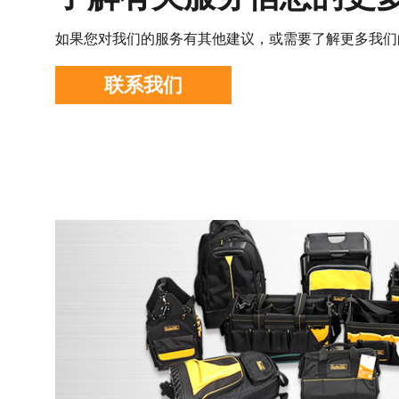
如果您对我们的服务有其他建议，或需要了解更多我们
联系我们