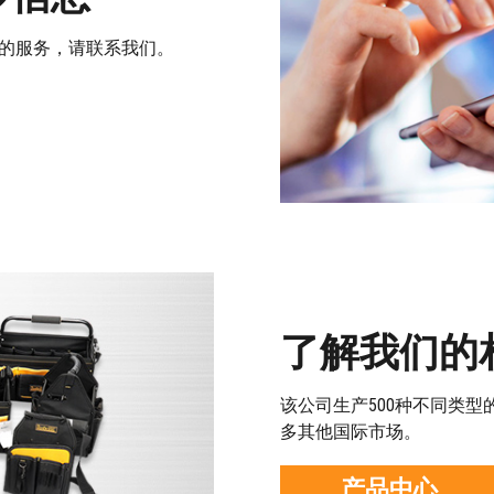
的服务，请联系我们。
了解我们的
该公司生产500种不同类
多其他国际市场。
产品中心