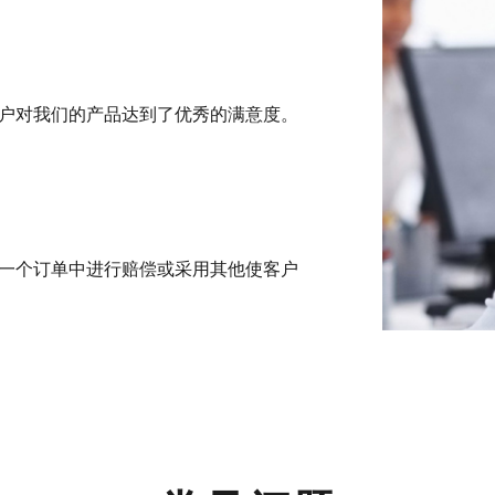
户对我们的产品达到了优秀的满意度。
下一个订单中进行赔偿或采用其他使客户