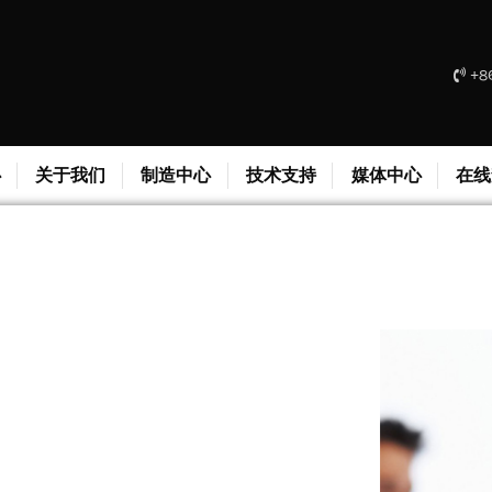
+86
心
关于我们
制造中心
技术支持
媒体中心
在线