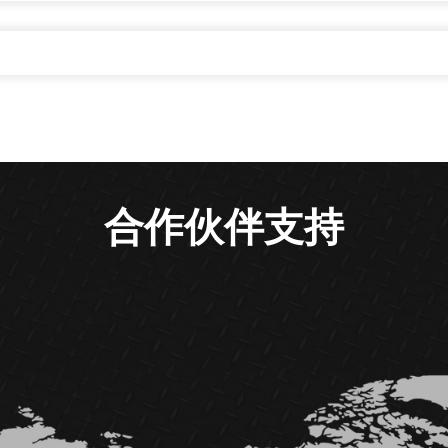
合作伙伴支持