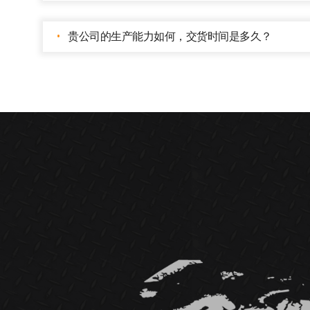
贵公司的生产能力如何，交货时间是多久？