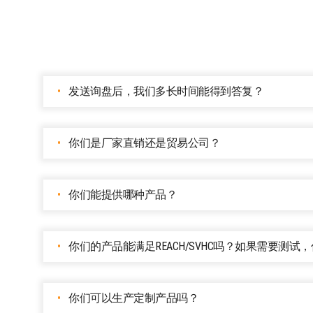
发送询盘后，我们多长时间能得到答复？
你们是厂家直销还是贸易公司？
你们能提供哪种产品？
你们的产品能满足REACH/SVHC吗？如果需要测
你们可以生产定制产品吗？