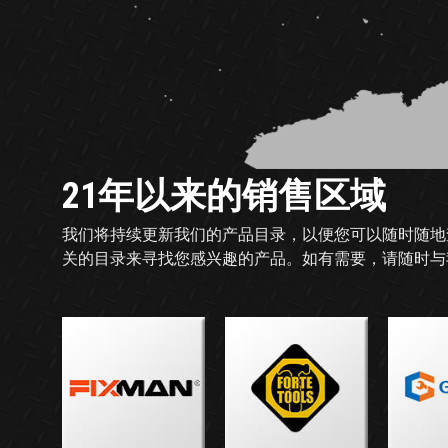
21年以来的销售区域
我们将持续更新我们的产品目录，以便您可以随时随地
关的目录来寻找您感兴趣的产品。如有需要，请随时与