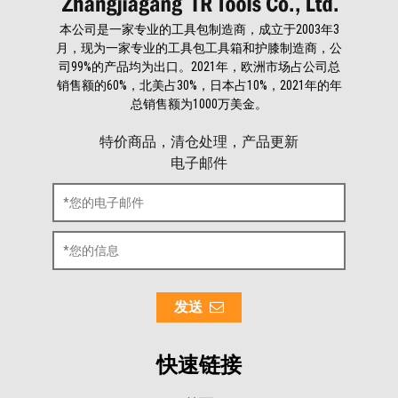
本公司是一家专业的工具包制造商，成立于2003年3
月，现为一家专业的工具包工具箱和护膝制造商，公
司99%的产品均为出口。2021年，欧洲市场占公司总
销售额的60%，北美占30%，日本占10%，2021年的年
总销售额为1000万美金。
特价商品，清仓处理，产品更新
电子邮件
发送
快速链接