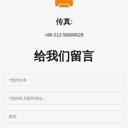
传真:
+86-512-58689028
给我们留言