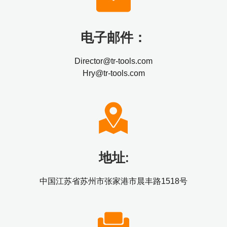
电子邮件：
Director@tr-tools.com
Hry@tr-tools.com
地址:
中国江苏省苏州市张家港市晨丰路1518号