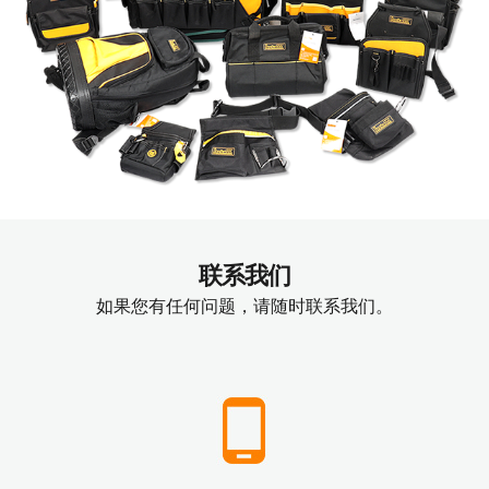
联系我们
如果您有任何问题，请随时联系我们。