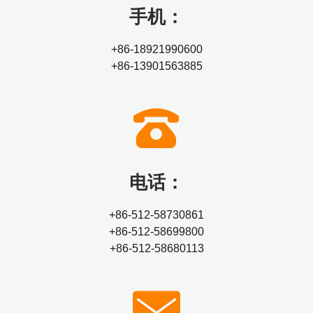
手机：
+86-18921990600
+86-13901563885
电话：
+86-512-58730861
+86-512-58699800
+86-512-58680113