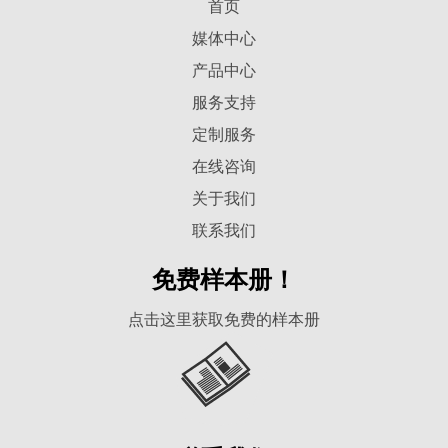
首页
媒体中心
产品中心
服务支持
定制服务
在线咨询
关于我们
联系我们
免费样本册！
点击这里获取免费的样本册