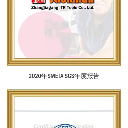
2020年SMETA SGS年度报告