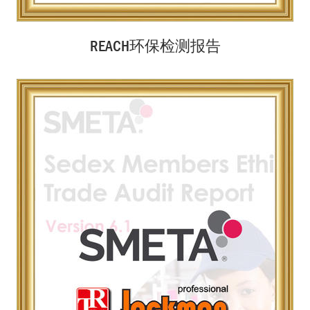
REACH环保检测报告