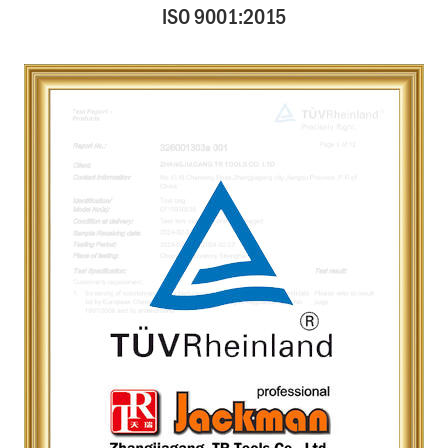
ISO 9001:2015