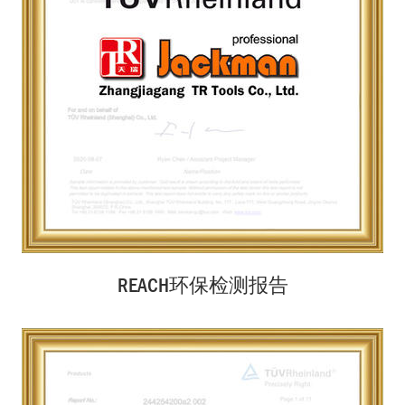
REACH环保检测报告