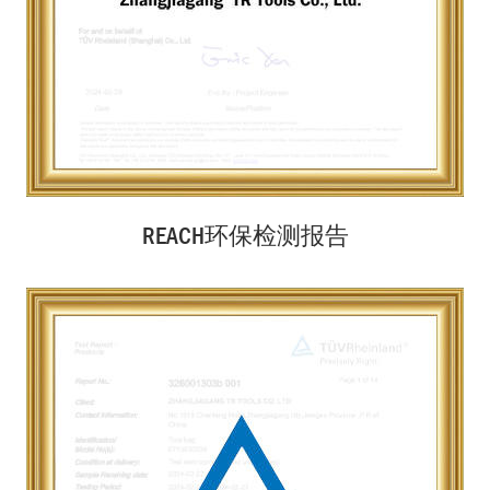
REACH环保检测报告