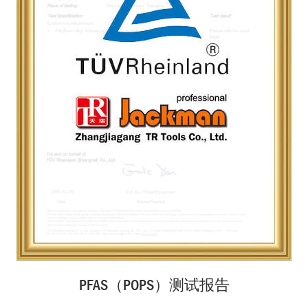
PFAS（POPS）测试报告