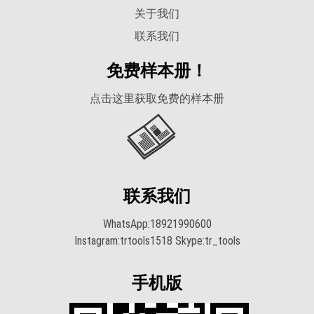
关于我们
联系我们
免费样本册！
点击这里获取免费的样本册
联系我们
WhatsApp:18921990600
Instagram:trtools1518 Skype:tr_tools
手机版