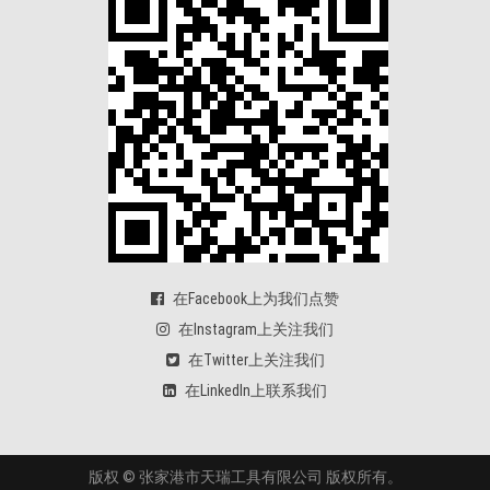
在Facebook上为我们点赞
在Instagram上关注我们
在Twitter上关注我们
在Linkedln上联系我们
版权 © 张家港市天瑞工具有限公司 版权所有。