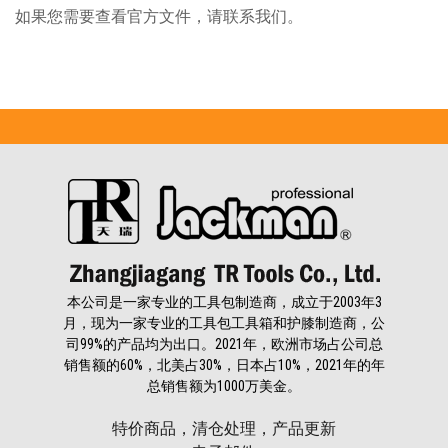
如果您需要查看官方文件，请联系我们。
本公司是一家专业的工具包制造商，成立于2003年3
月，现为一家专业的工具包工具箱和护膝制造商，公
司99%的产品均为出口。2021年，欧洲市场占公司总
销售额的60%，北美占30%，日本占10%，2021年的年
总销售额为1000万美金。
特价商品，清仓处理，产品更新