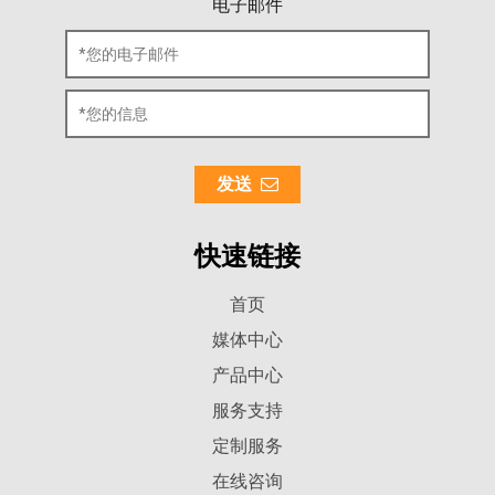
电子邮件
发送
快速链接
首页
媒体中心
产品中心
服务支持
定制服务
在线咨询